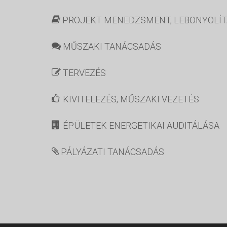
PROJEKT MENEDZSMENT, LEBONYOLÍT
MŰSZAKI TANÁCSADÁS
TERVEZÉS
KIVITELEZÉS, MŰSZAKI VEZETÉS
ÉPÜLETEK ENERGETIKAI AUDITÁLÁSA
PÁLYÁZATI TANÁCSADÁS