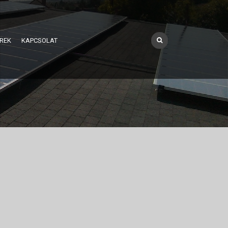
REK
KAPCSOLAT